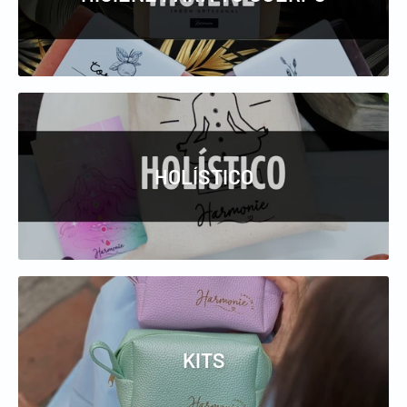
HOLÍSTICO
KITS