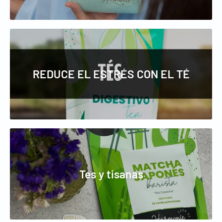
REDUCE EL ESTRÉS CON EL TÉ
Tes y tisanas