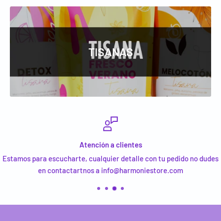
TISANAS
Atención a clientes
Estamos para escucharte, cualquier detalle con tu pedido no dudes
en contactartnos a info@harmoniestore.com