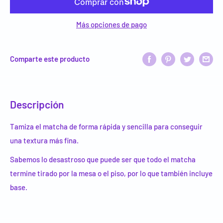
Más opciones de pago
Comparte este producto
Descripción
Tamiza el matcha de forma rápida y sencilla para conseguir
una textura más fina.
Sabemos lo desastroso que puede ser que todo el matcha
termine tirado por la mesa o el piso, por lo que también incluye
base.